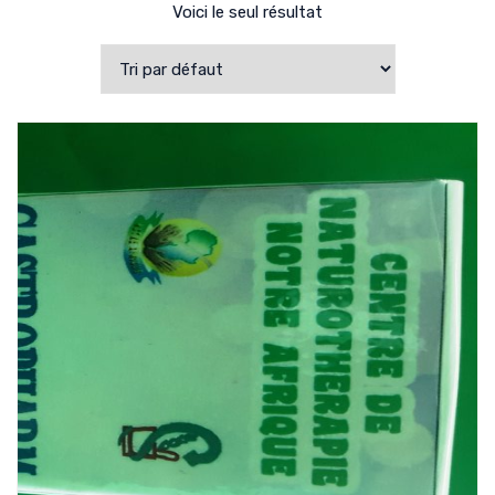
Voici le seul résultat