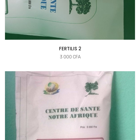
COMMANDER
FERTILIS 2
3 000
CFA