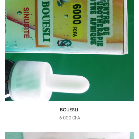
COMMANDER
BOUESLI
6 000
CFA