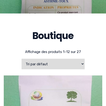
Boutique
Affichage des produits 1–12 sur 27