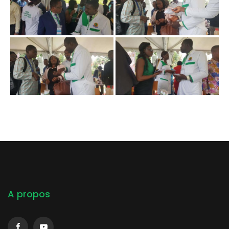
A propos