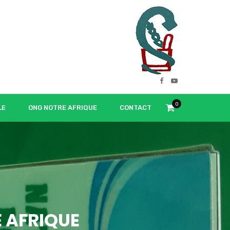
0
LE
ONG NOTRE AFRIQUE
CONTACT
 AFRIQUE