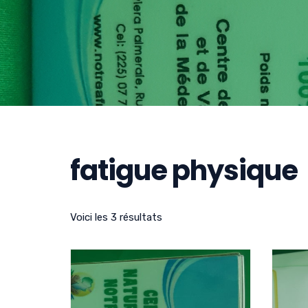
fatigue physique
Voici les 3 résultats