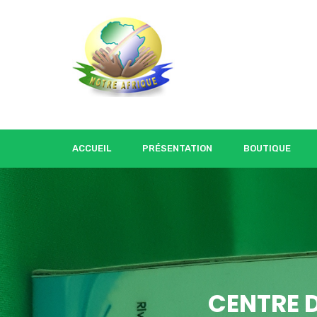
ACCUEIL
PRÉSENTATION
BOUTIQUE
CENTRE 