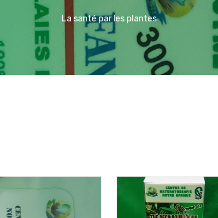
La santé par les plantes