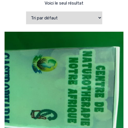
Voici le seul résultat