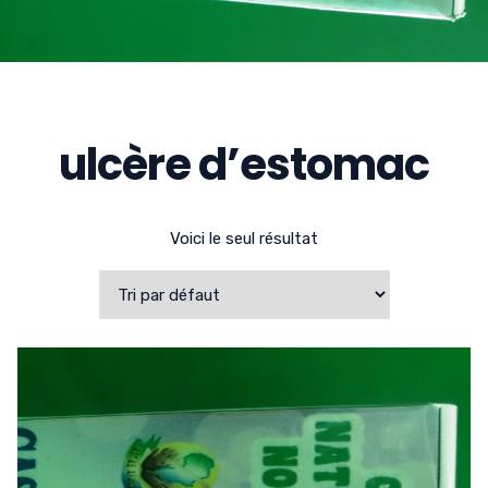
ulcère d’estomac
Voici le seul résultat