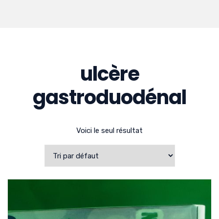
ulcère
gastroduodénal
Voici le seul résultat