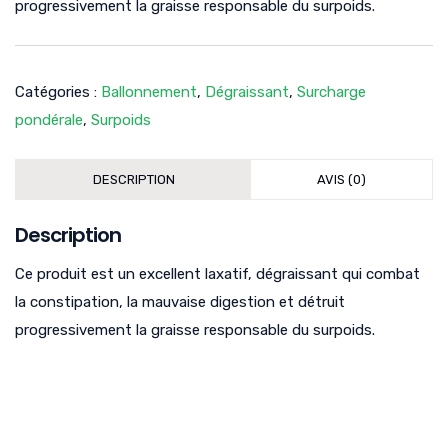
progressivement la graisse responsable du surpoids.
Catégories :
Ballonnement
,
Dégraissant
,
Surcharge
pondérale
,
Surpoids
DESCRIPTION
AVIS (0)
Description
Ce produit est un excellent laxatif, dégraissant qui combat
la constipation, la mauvaise digestion et détruit
progressivement la graisse responsable du surpoids.