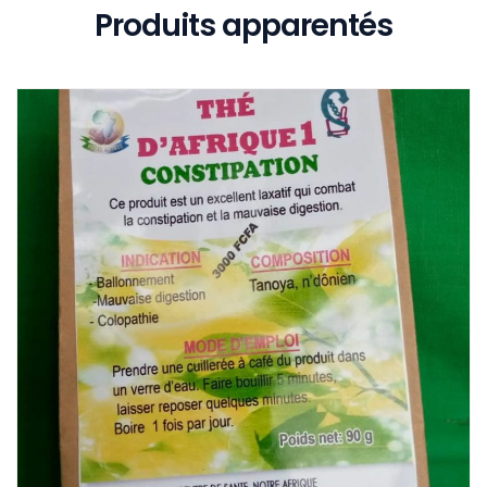
Produits apparentés