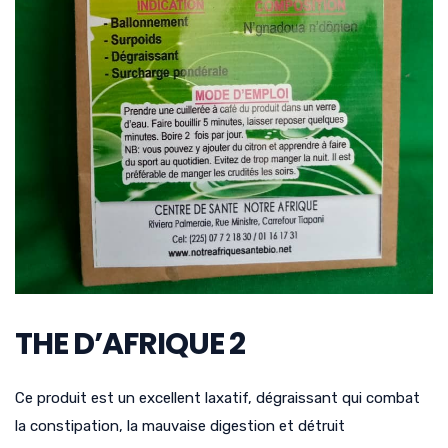
THE D’AFRIQUE 2
Ce produit est un excellent laxatif, dégraissant qui combat
la constipation, la mauvaise digestion et détruit