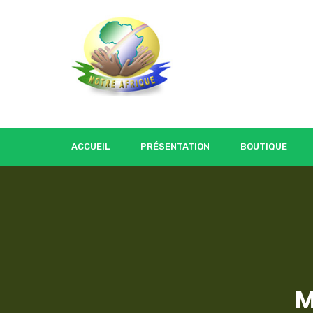
ACCUEIL
PRÉSENTATION
BOUTIQUE
M