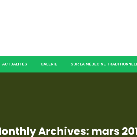
ACTUALITÉS
GALERIE
SUR LA MÉDECINE TRADITIONNEL
onthly Archives: mars 20