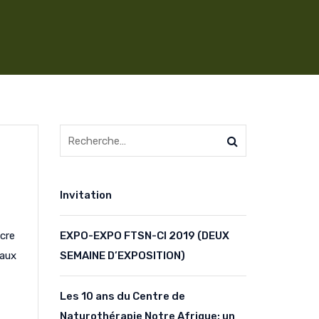
Invitation
cre
EXPO-EXPO FTSN-CI 2019 (DEUX
 aux
SEMAINE D’EXPOSITION)
Les 10 ans du Centre de
Naturothérapie Notre Afrique: un