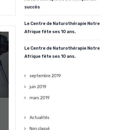
succès
Le Centre de Naturothérapie Notre
Afrique fête ses 10 ans.
Le Centre de Naturothérapie Notre
Afrique fête ses 10 ans.
septembre 2019
juin 2019
mars 2019
Actualités
Non classé