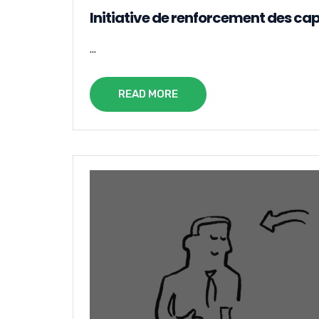
Initiative de renforcement des ca
...
READ MORE