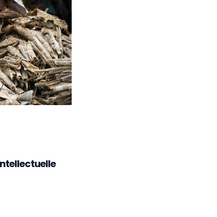
ntellectuelle