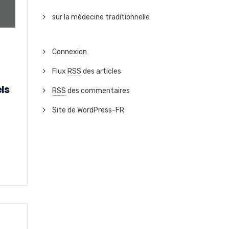
sur la médecine traditionnelle
Connexion
Flux
RSS
des articles
ls
RSS
des commentaires
Site de WordPress-FR