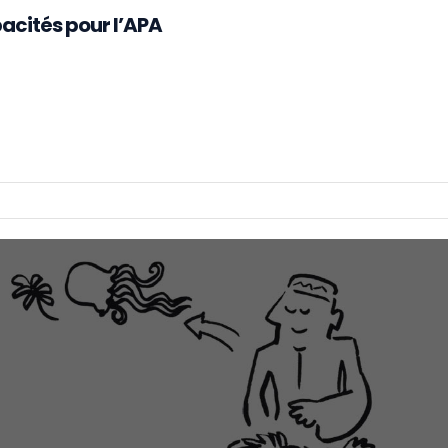
pacités pour l’APA