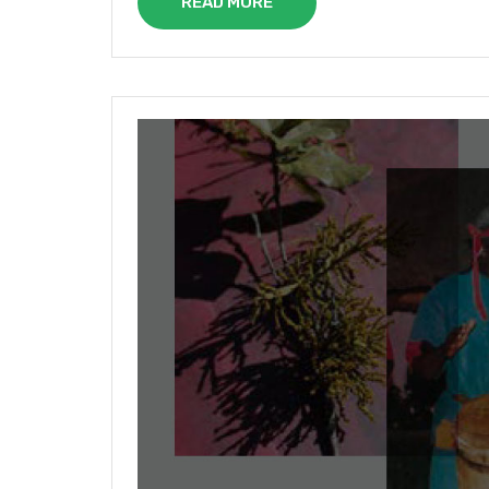
READ MORE