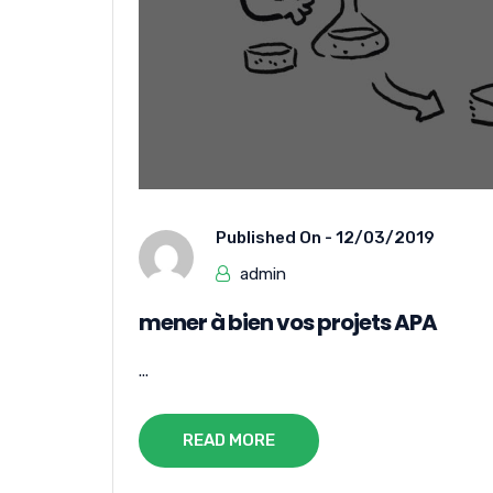
Published On -
12/03/2019
admin
mener à bien vos projets APA
...
READ MORE