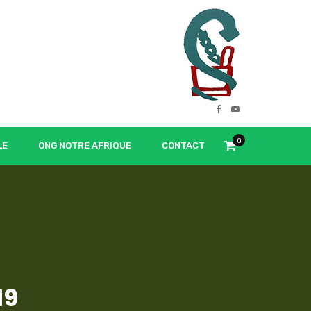
0
LE
ONG NOTRE AFRIQUE
CONTACT
19