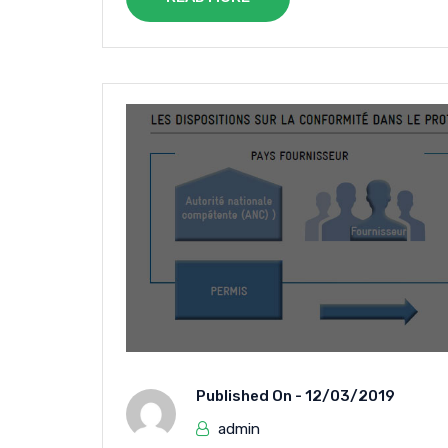
Published On -
12/03/2019
admin